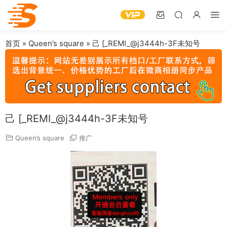
首页
»
Queen’s square
»
己 [_REMI_@j3444h-3F未知号
己 [_REMI_@j3444h-3F未知号
Queen’s square
推广