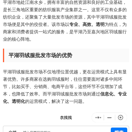
平湖市地处江南水乡，拥有丰富的自然资源和良好的工业基础，
是长三角地区重要的纺织服装产业集群之一。这里不仅有众多的
纺织企业，还聚集了大量批发市场的资源，其中平湖羽绒服批发
市场便是其中的佼佼者。该市场以
专业、高效、透明
为特点，为
商家和消费者提供一站式的服务，是平湖乃至嘉兴地区羽绒服行
业的核心阵地。
平湖羽绒服批发市场的优势
平湖羽绒服批发市场不仅地理位置优越，更在运营模式上具有显
著优势。许多商家在选购羽绒服时，往往需要面对诸多中间环
节，比如买手、分销商、电商平台等，这些环节不仅增加了成
本，也降低了效率。而平湖羽绒服批发市场则通过
信息化、专业
化、透明化
的运营模式，解决了这一问题。