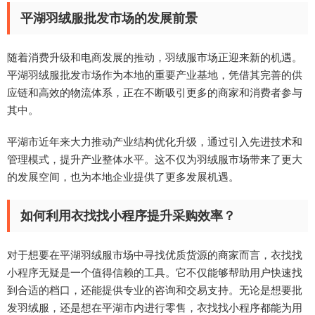
平湖羽绒服批发市场的发展前景
随着消费升级和电商发展的推动，羽绒服市场正迎来新的机遇。
平湖羽绒服批发市场作为本地的重要产业基地，凭借其完善的供
应链和高效的物流体系，正在不断吸引更多的商家和消费者参与
其中。
平湖市近年来大力推动产业结构优化升级，通过引入先进技术和
管理模式，提升产业整体水平。这不仅为羽绒服市场带来了更大
的发展空间，也为本地企业提供了更多发展机遇。
如何利用衣找找小程序提升采购效率？
对于想要在平湖羽绒服市场中寻找优质货源的商家而言，衣找找
小程序无疑是一个值得信赖的工具。它不仅能够帮助用户快速找
到合适的档口，还能提供专业的咨询和交易支持。无论是想要批
发羽绒服，还是想在平湖市内进行零售，衣找找小程序都能为用