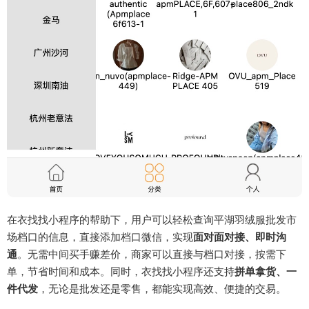
在衣找找小程序的帮助下，用户可以轻松查询平湖羽绒服批发市
场档口的信息，直接添加档口微信，实现
面对面对接、即时沟
通
。无需中间买手赚差价，商家可以直接与档口对接，按需下
单，节省时间和成本。同时，衣找找小程序还支持
拼单拿货、一
件代发
，无论是批发还是零售，都能实现高效、便捷的交易。