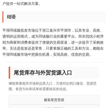
户提供一站式解决方案。
结语
平湖羽绒服批发市场位于浙江嘉兴市平湖市，以其专业、高效、
透明的运营模式，成为羽绒服行业的重要平台。而衣找找小程序
则为商家和消费者提供了便捷的交易渠道，进一步提升了采购效
率。无论是批发还是零售，只要掌握正确的工具和方法，都能在
平湖羽绒服市场中把握住机遇，实现高效、优质的交易。
尾货库存与外贸货源入口
继续查看相关市场和品类入口，方便对比档口微信、货源范
围、拿货方向和试单前需要核实的信息。
服装尾货货源