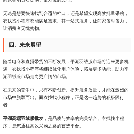
无论是想要快速找到合适的档口，还是希望实现高效批量采购，
衣找找小程序都能满足需求。其一站式服务，让商家省时省力，
让消费者无忧购物。
四、未来展望
随着电商和直播带货的不断发展，平湖羽绒服市场将迎来更多机
遇。衣找找小程序将继续优化用户体验，拓展更多功能，助力平
湖羽绒服市场走向更广阔的市场。
在未来的竞争中，只有不断创新、提升服务质量，才能在激烈的
市场中脱颖而出。而衣找找小程序，正是这一趋势的积极践行
者。
平湖高端羽绒服批发
，是品质与效率的完美结合。衣找找小程
序，是您通往高效采购之路的首选平台。