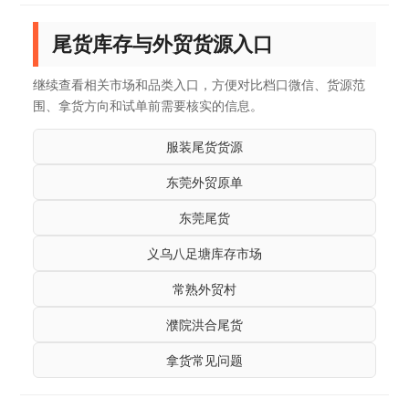
尾货库存与外贸货源入口
继续查看相关市场和品类入口，方便对比档口微信、货源范
围、拿货方向和试单前需要核实的信息。
服装尾货货源
东莞外贸原单
东莞尾货
义乌八足塘库存市场
常熟外贸村
濮院洪合尾货
拿货常见问题