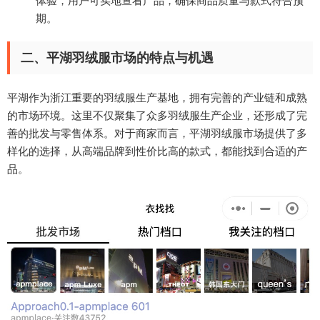
体验，用户可实地查看产品，确保商品质量与款式符合预
期。
二、平湖羽绒服市场的特点与机遇
平湖作为浙江重要的羽绒服生产基地，拥有完善的产业链和成熟
的市场环境。这里不仅聚集了众多羽绒服生产企业，还形成了完
善的批发与零售体系。对于商家而言，平湖羽绒服市场提供了多
样化的选择，从高端品牌到性价比高的款式，都能找到合适的产
品。