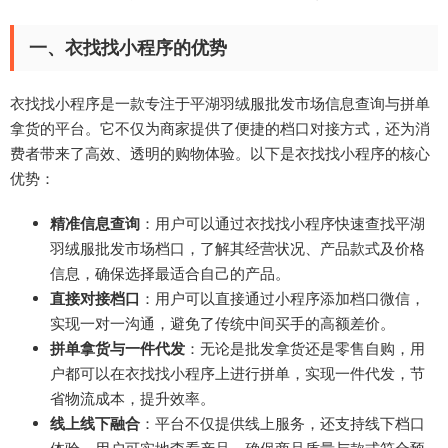
一、衣找找小程序的优势
衣找找小程序是一款专注于平湖羽绒服批发市场信息查询与拼单
拿货的平台。它不仅为商家提供了便捷的档口对接方式，还为消
费者带来了高效、透明的购物体验。以下是衣找找小程序的核心
优势：
精准信息查询
：用户可以通过衣找找小程序快速查找平湖
羽绒服批发市场档口，了解其经营状况、产品款式及价格
信息，确保选择最适合自己的产品。
直接对接档口
：用户可以直接通过小程序添加档口微信，
实现一对一沟通，避免了传统中间买手的高额差价。
拼单拿货与一件代发
：无论是批发拿货还是零售自购，用
户都可以在衣找找小程序上进行拼单，实现一件代发，节
省物流成本，提升效率。
线上线下融合
：平台不仅提供线上服务，还支持线下档口