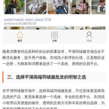
随着消费者对品质和性价比的双重追求，平湖羽绒服市场也在不
断优化服务，提升用户体验。衣找找小程序的出现，正是顺应这
一趋势，为商家和消费者提供了一个高效、透明的交易平台。
三、选择平湖高端羽绒服批发的明智之选
在平湖羽绒服市场中，选择高端羽绒服批发，不仅意味着选择高
品质的产品，更意味着选择一个高效、专业的交易平台。衣找找
小程序以其便捷的操作、透明的交易方式和丰富的商品选择，为
商家和消费者提供了全方位的支持。