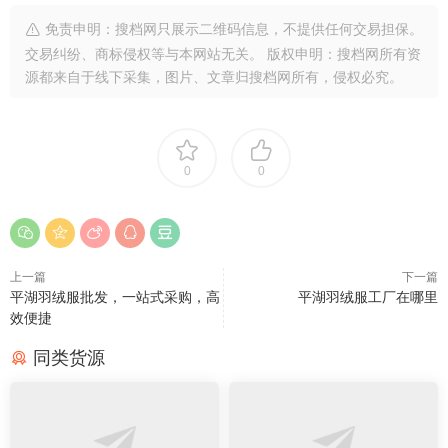
免责申明：搜档网只展示二维码信息，不提供任何交易担保。
交易纠纷、商标侵权等与本网站无关。 版权申明：搜档网所有资
源都来自于线下采集，图片、文章归搜档网所有，侵权必究。
0
0
上一篇
下一篇
平湖羽绒服批发，一站式采购，高
平湖羽绒服工厂在哪里
效便捷
同类货源