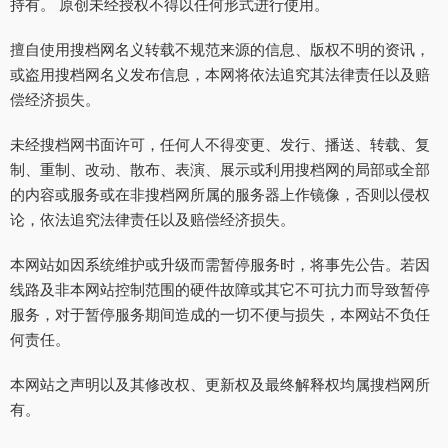
持有。 原创未经授权不得以任何形式进行使用。
擅自使用搜档网名义转载不规范来源的信息、版权不明的资讯，
或盗用搜档网名义发布信息，本网将依法追究其法律责任以及赔
偿经济损失。
未经搜档网书面许可，任何人不得变更、发行、播送、转载、复
制、重制、改动、散布、表演、展示或利用搜档网的局部或全部
的内容或服务或在非搜档网所属的服务器上作镜像，否则以侵权
论，依法追究法律责任以及赔偿经济损失。
本网站如因系统维护或升级而需暂停服务时，将事先公告。若因
线路及非本网站控制范围的硬件故障或其它不可抗力而导致暂停
服务，对于暂停服务期间造成的一切不便与损失，本网站不负任
何责任。
本网站之声明以及其修改权、更新权及最终解释权均属搜档网所
有。