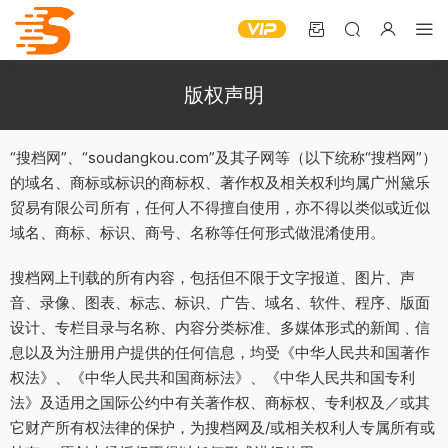
版权声明
“搜档网”、“soudangkou.com”及其子网等（以下统称“搜档网”）
的域名、商标或标识的商标权、著作权及相关权利均属广州黛乐
贸易有限公司所有，任何人不得擅自使用，亦不得以类似或近似
域名、商标、标识、商号、名称等任何形式做混淆使用。
搜档网上刊载的所有内容，包括但不限于文字报道、图片、声
音、录像、图表、标志、标识、广告、域名、软件、程序、版面
设计、专栏目录与名称、内容分类标准、多媒体形式的新闻﹑信
息以及为注册用户提供的任何信息，均受《中华人民共和国著作
权法》、《中华人民共和国商标法》、《中华人民共和国专利
法》及适用之国际公约中有关著作权、商标权、专利权及／或其
它财产所有权法律的保护，为搜档网及/或相关权利人专属所有或