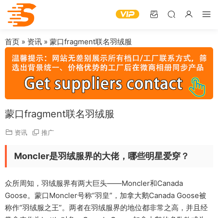
首页
»
资讯
»
蒙口fragment联名羽绒服
蒙口fragment联名羽绒服
资讯
推广
Moncler是羽绒服界的大佬，哪些明星爱穿？
众所周知，羽绒服界有两大巨头——Moncler和Canada
Goose。蒙口Moncler号称“羽皇”，加拿大鹅Canada Goose被
称作“羽绒服之王”。两者在羽绒服界的地位都非常之高，并且经