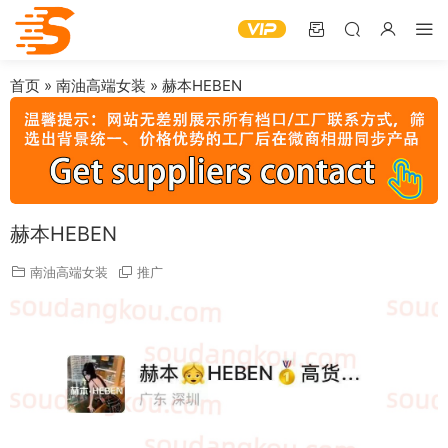
首页
»
南油高端女装
»
赫本HEBEN
赫本HEBEN
南油高端女装
推广