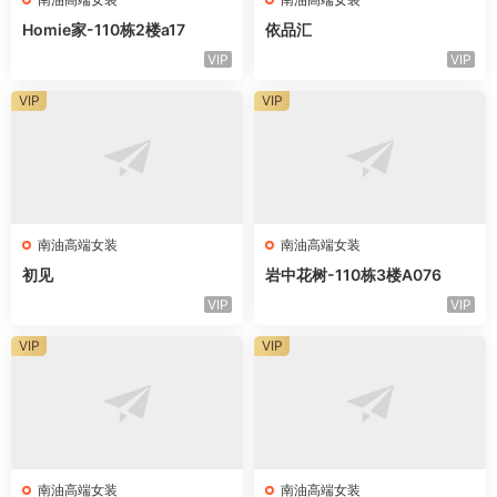
Homie家-110栋2楼a17
依品汇
VIP
VIP
VIP
VIP
南油高端女装
南油高端女装
初见
岩中花树-110栋3楼A076
VIP
VIP
VIP
VIP
南油高端女装
南油高端女装