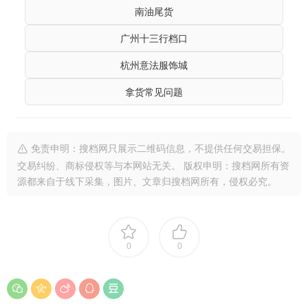
南油尾货
广州十三行档口
杭州意法服饰城
拿货常见问题
免责申明：搜档网只展示二维码信息，不提供任何交易担保。
交易纠纷、商标侵权等与本网站无关。 版权申明：搜档网所有资
源都来自于线下采集，图片、文章归搜档网所有，侵权必究。
0
0