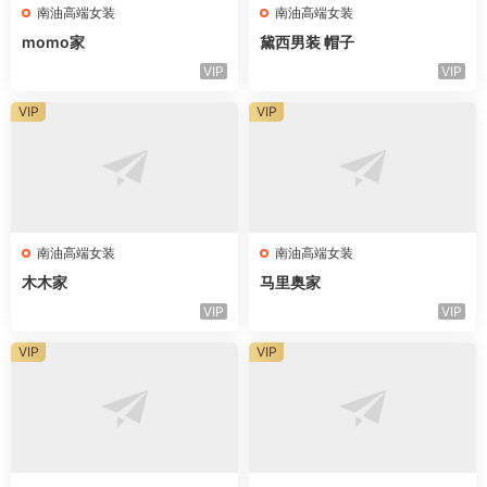
南油高端女装
南油高端女装
momo家
黛西男装 帽子
VIP
VIP
VIP
VIP
南油高端女装
南油高端女装
木木家
马里奥家
VIP
VIP
VIP
VIP