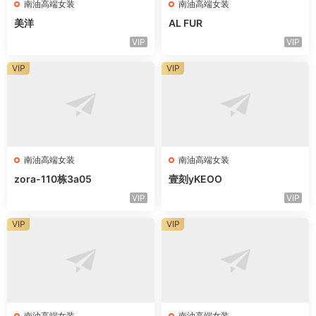
南油高端女装
南油高端女装
美洋
AL FUR
VIP
VIP
VIP
VIP
南油高端女装
南油高端女装
zora-110栋3a05
壹刻yKEOO
VIP
VIP
VIP
VIP
南油高端女装
南油高端女装