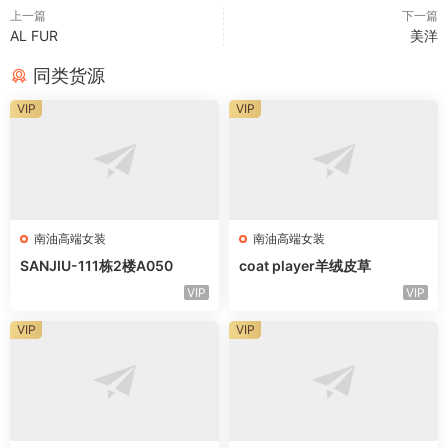
上一篇
下一篇
AL FUR
美洋
同类货源
VIP
VIP
南油高端女装
南油高端女装
SANJIU-111栋2楼A050
coat player羊绒皮草
VIP
VIP
VIP
VIP