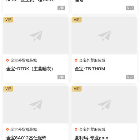
VIP
VIP
VIP
VIP
金宝外贸服装城
金宝外贸服装城
金宝-DTDK（主营睡衣）
金宝-TB THOM
VIP
VIP
VIP
VIP
金宝外贸服装城
金宝外贸服装城
金宝6A012杰仕服饰
夏利玛-专业polo