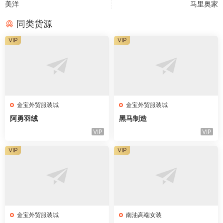
美洋
马里奥家
同类货源
VIP
VIP
金宝外贸服装城
金宝外贸服装城
阿勇羽绒
黑马制造
VIP
VIP
VIP
VIP
金宝外贸服装城
南油高端女装