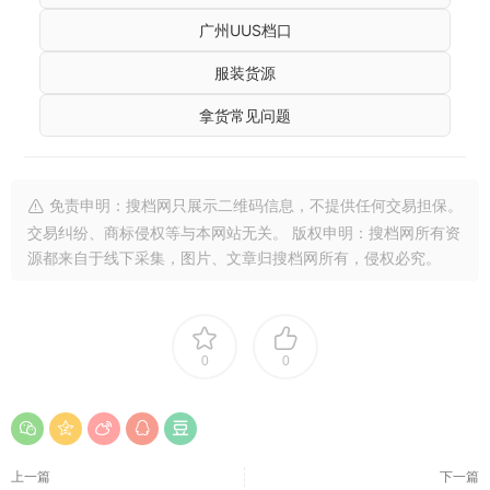
广州UUS档口
服装货源
拿货常见问题
免责申明：搜档网只展示二维码信息，不提供任何交易担保。
交易纠纷、商标侵权等与本网站无关。 版权申明：搜档网所有资
源都来自于线下采集，图片、文章归搜档网所有，侵权必究。
0
0
上一篇
下一篇