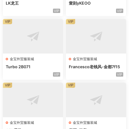
LK龙王
壹刻yKEOO
VIP
VIP
VIP
VIP
金宝外贸服装城
金宝外贸服装城
Turbo 2B071
Francesco老钱风-金都7f15
VIP
VIP
VIP
VIP
金宝外贸服装城
金宝外贸服装城