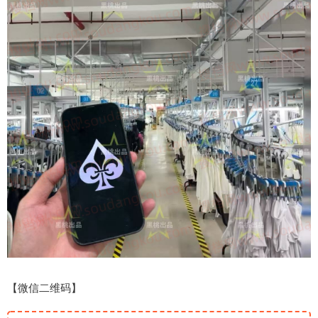
【微信二维码】