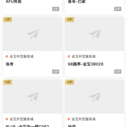
AFU男装
喜哥-巴家
VIP
VIP
VIP
VIP
金宝外贸服装城
金宝外贸服装城
洛奇
98频率-金宝3B026
VIP
VIP
VIP
VIP
金宝外贸服装城
金宝外贸服装城
BLUE -金宝负一楼C082
迪诺