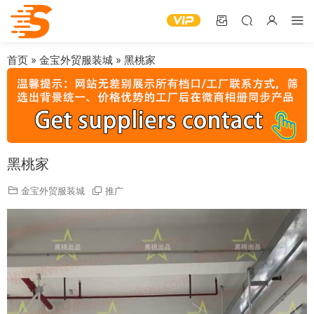
首页
»
金宝外贸服装城
»
黑桃家
黑桃家
金宝外贸服装城
推广