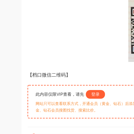
【档口微信二维码】
此内容仅限VIP查看，请先
登录
网站只可以查看联系方式，开通会员（黄金、钻石）后添加客
金、钻石会员搜图找货、搜索比价。