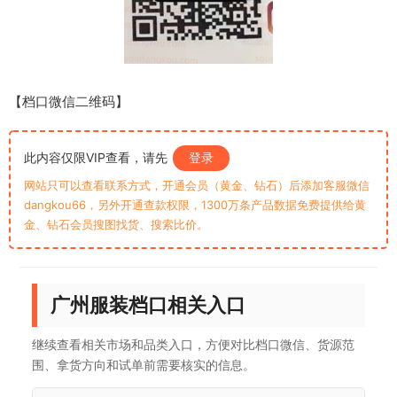
【档口微信二维码】
此内容仅限VIP查看，请先
登录
网站只可以查看联系方式，开通会员（黄金、钻石）后添加客服微信
dangkou66，另外开通查款权限，1300万条产品数据免费提供给黄
金、钻石会员搜图找货、搜索比价。
广州服装档口相关入口
继续查看相关市场和品类入口，方便对比档口微信、货源范
围、拿货方向和试单前需要核实的信息。