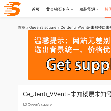
首页
黄金钻石专享
服装货源
韩
首页
»
Queen’s square
»
Ce_Jenti_VVenti-未知楼层
Ce_Jenti_VVenti-未知楼层未知
Queen’s square