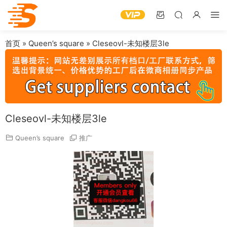
首页
»
Queen’s square
»
Cleseovl-未知楼层3le
Cleseovl-未知楼层3le
Queen’s square
推广