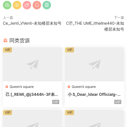
上一篇
下一篇
Ce_Jenti_VVenti-未知楼层未知号
C芒_THE UME_Itheline440-未知
楼层未知号
同类货源
VIP
VIP
Queen’s square
Queen’s square
己 [_REMI_@j3444h-3F未知
小 S_Dear_Idear Officialg-3
号
F未知号
VIP
VIP
VIP
VIP