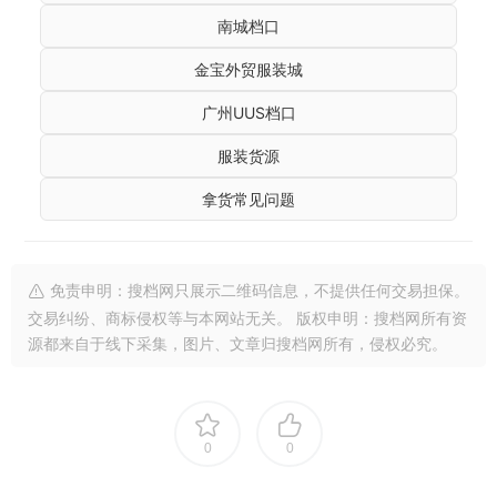
南城档口
金宝外贸服装城
广州UUS档口
服装货源
拿货常见问题
免责申明：搜档网只展示二维码信息，不提供任何交易担保。
交易纠纷、商标侵权等与本网站无关。 版权申明：搜档网所有资
源都来自于线下采集，图片、文章归搜档网所有，侵权必究。
0
0