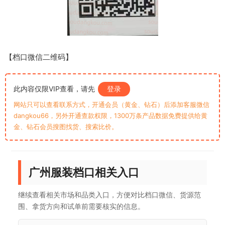
【档口微信二维码】
此内容仅限VIP查看，请先
登录
网站只可以查看联系方式，开通会员（黄金、钻石）后添加客服微信
dangkou66，另外开通查款权限，1300万条产品数据免费提供给黄
金、钻石会员搜图找货、搜索比价。
广州服装档口相关入口
继续查看相关市场和品类入口，方便对比档口微信、货源范
围、拿货方向和试单前需要核实的信息。