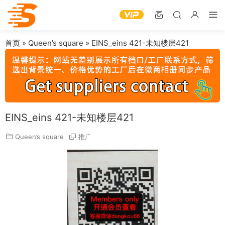
首页
»
Queen’s square
»
EINS_eins 421-未知楼层421
EINS_eins 421-未知楼层421
Queen’s square
推广