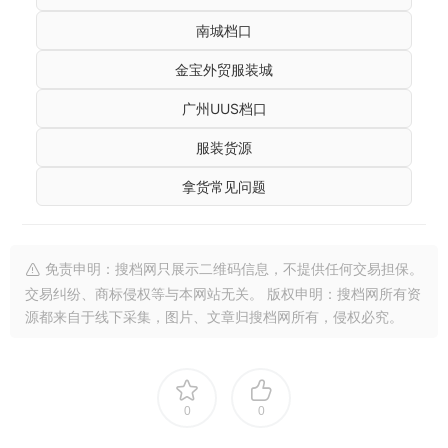
南城档口
金宝外贸服装城
广州UUS档口
服装货源
拿货常见问题
免责申明：搜档网只展示二维码信息，不提供任何交易担保。
交易纠纷、商标侵权等与本网站无关。 版权申明：搜档网所有资
源都来自于线下采集，图片、文章归搜档网所有，侵权必究。
0
0