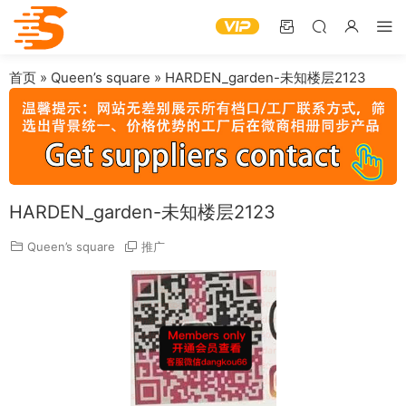
首页
»
Queen’s square
»
HARDEN_garden-未知楼层2123
HARDEN_garden-未知楼层2123
Queen’s square
推广