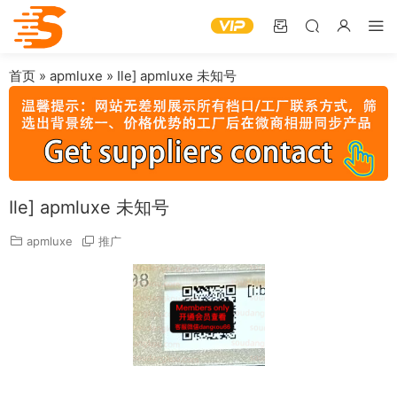
首页
»
apmluxe
»
Ile] apmluxe 未知号
Ile] apmluxe 未知号
apmluxe
推广