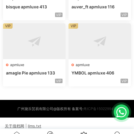
bisque apmluxe 413
auver_ft apmluxe 116
VIP
VIP
VIP
VIP
apmluxe
apmluxe
amagle Pie apmluxe 133
YMBOL apmluxe 406
VIP
VIP
粤ICP备15022994号
广州黛乐贸易有限公司@版权所有 备案号:
关于搜档网
|
llms.txt