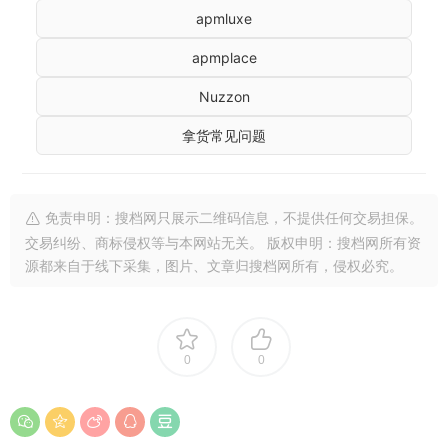
apmluxe
apmplace
Nuzzon
拿货常见问题
免责申明：搜档网只展示二维码信息，不提供任何交易担保。
交易纠纷、商标侵权等与本网站无关。 版权申明：搜档网所有资
源都来自于线下采集，图片、文章归搜档网所有，侵权必究。
0
0