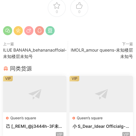
0
0
上一篇
下一篇
ILUE BANANA_behananaoffoial-
IMOLR_amour queens-未知楼层
未知楼层未知号
未知号
同类货源
VIP
VIP
Queen’s square
Queen’s square
己 [_REMI_@j3444h-3F未知
小 S_Dear_Idear Officialg-3
号
F未知号
VIP
VIP