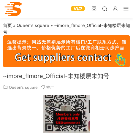
首页
»
Queen’s square
»
~imore_flmore_Official-未知楼层未知
号
~imore_flmore_Official-未知楼层未知号
Queen’s square
推广