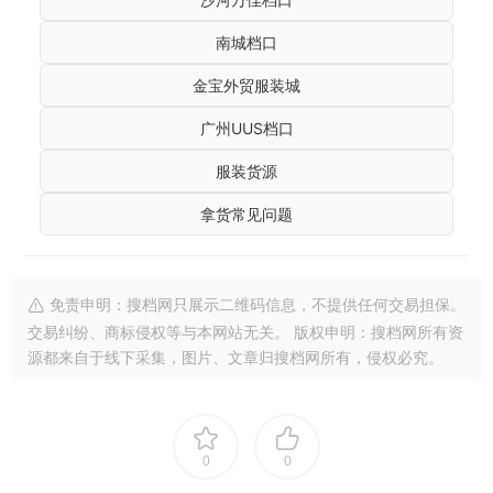
南城档口
金宝外贸服装城
广州UUS档口
服装货源
拿货常见问题
免责申明：搜档网只展示二维码信息，不提供任何交易担保。
交易纠纷、商标侵权等与本网站无关。 版权申明：搜档网所有资
源都来自于线下采集，图片、文章归搜档网所有，侵权必究。
0
0