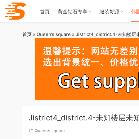
首页
黄金钻石专享
服装货源
韩
首页
»
Queen’s square
»
Jistrict4_district.4-未知
Jistrict4_district.4-未知楼层
Queen’s square