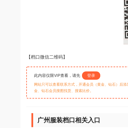
【档口微信二维码】
此内容仅限VIP查看，请先
登录
网站只可以查看联系方式，开通会员（黄金、钻石）后添加客
金、钻石会员搜图找货、搜索比价。
广州服装档口相关入口