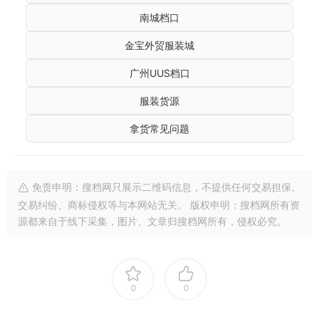
南城档口
金宝外贸服装城
广州UUS档口
服装货源
拿货常见问题
免责申明：搜档网只展示二维码信息，不提供任何交易担保。
交易纠纷、商标侵权等与本网站无关。 版权申明：搜档网所有资
源都来自于线下采集，图片、文章归搜档网所有，侵权必究。
0
0