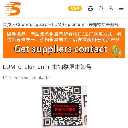
首页
»
Queen’s square
»
LUM_0_plumunni-未知楼层未知号
LUM_0_plumunni-未知楼层未知号
Queen’s square
推广