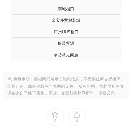
南城档口
金宝外贸服装城
广州UUS档口
服装货源
拿货常见问题
免责申明：搜档网只展示二维码信息，不提供任何交易担保。
交易纠纷、商标侵权等与本网站无关。 版权申明：搜档网所有资
源都来自于线下采集，图片、文章归搜档网所有，侵权必究。
0
0