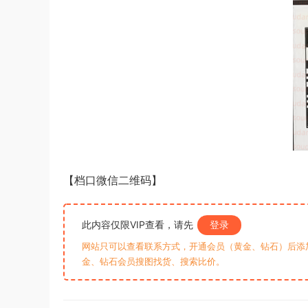
【档口微信二维码】
此内容仅限VIP查看，请先
登录
网站只可以查看联系方式，开通会员（黄金、钻石）后添加客
金、钻石会员搜图找货、搜索比价。