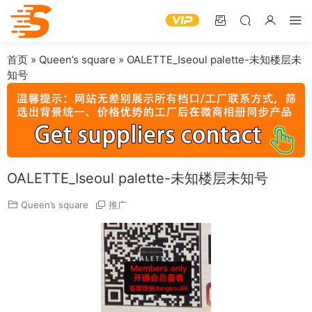
首页
»
Queen’s square
»
OALETTE_Iseoul palette-未知楼层未
知号
OALETTE_Iseoul palette-未知楼层未知号
Queen’s square
推广