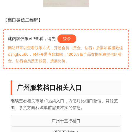
【档口微信二维码】
此内容仅限VIP查看，请先
登录
网站只可以查看联系方式，开通会员（黄金、钻石）后添加客服微信
dangkou66，另外开通查款权限，1300万条产品数据免费提供给黄
金、钻石会员搜图找货、搜索比价。
广州服装档口相关入口
继续查看相关市场和品类入口，方便对比档口微信、货源范
围、拿货方向和试单前需要核实的信息。
广州十三行档口