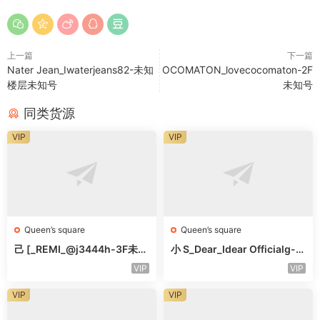
上一篇
下一篇
Nater Jean_Iwaterjeans82-未知
OCOMATON_lovecocomaton-2F
楼层未知号
未知号
同类货源
VIP
VIP
Queen’s square
Queen’s square
己 [_REMI_@j3444h-3F未知
小 S_Dear_Idear Officialg-3
号
F未知号
VIP
VIP
VIP
VIP