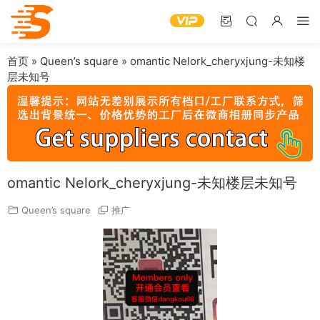
首页
»
Queen’s square
»
omantic Nelork_cheryxjung-未知楼
层未知号
omantic Nelork_cheryxjung-未知楼层未知号
Queen’s square
推广