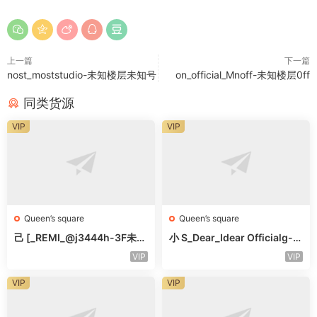
上一篇
下一篇
nost_moststudio-未知楼层未知号
on_official_Mnoff-未知楼层0ff
同类货源
VIP
VIP
Queen’s square
Queen’s square
己 [_REMI_@j3444h-3F未知
小 S_Dear_Idear Officialg-3
号
F未知号
VIP
VIP
VIP
VIP