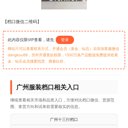
【档口微信二维码】
此内容仅限VIP查看，请先
登录
网站只可以查看联系方式，开通会员（黄金、钻石）后添加客服微信
dangkou66，另外开通查款权限，1300万条产品数据免费提供给黄
金、钻石会员搜图找货、搜索比价。
广州服装档口相关入口
继续查看相关市场和品类入口，方便对比档口微信、货源范
围、拿货方向和试单前需要核实的信息。
广州十三行档口