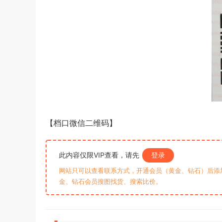
【档口微信二维码】
此内容仅限VIP查看，请先
登录
网站只可以查看联系方式，开通会员（黄金、钻石）后添加客
金、钻石会员搜图找货、搜索比价。