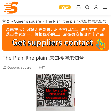
首页
»
Queen’s square
»
The Plan_Ithe plain-未知楼层未知号
The Plan_Ithe plain-未知楼层未知号
Queen’s square
推广