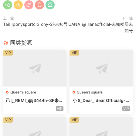
上一篇
下一篇
Tail_Iponysportclb_ony-2F未知号
UANA_@_lianaofficial-未知楼层未
知号
同类货源
VIP
VIP
Queen’s square
Queen’s square
己 [_REMI_@j3444h-3F未知
小 S_Dear_Idear Officialg-3
号
F未知号
VIP
VIP
VIP
VIP