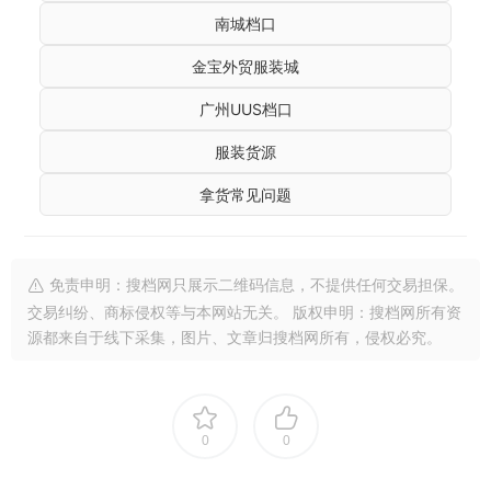
南城档口
金宝外贸服装城
广州UUS档口
服装货源
拿货常见问题
免责申明：搜档网只展示二维码信息，不提供任何交易担保。
交易纠纷、商标侵权等与本网站无关。 版权申明：搜档网所有资
源都来自于线下采集，图片、文章归搜档网所有，侵权必究。
0
0