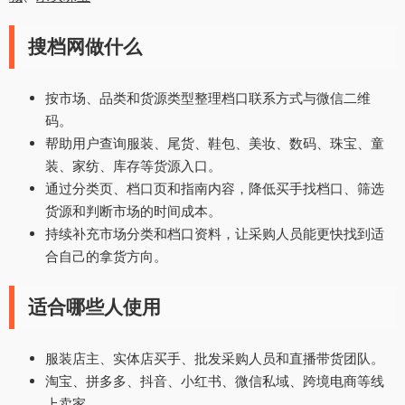
搜档网做什么
按市场、品类和货源类型整理档口联系方式与微信二维
码。
帮助用户查询服装、尾货、鞋包、美妆、数码、珠宝、童
装、家纺、库存等货源入口。
通过分类页、档口页和指南内容，降低买手找档口、筛选
货源和判断市场的时间成本。
持续补充市场分类和档口资料，让采购人员能更快找到适
合自己的拿货方向。
适合哪些人使用
服装店主、实体店买手、批发采购人员和直播带货团队。
淘宝、拼多多、抖音、小红书、微信私域、跨境电商等线
上卖家。