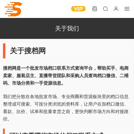
关于我们
关于搜档网
搜档网是一个批发市场档口联系方式查询平台，帮助买手、电商
卖家、服装店主、直播带货团队和采购人员查询档口微信、二维
码、市场分类和一手货源信息。
我们把分散在各地批发市场、专业商圈和货源板块里的档口信息
整理成可搜索、可按分类浏览的资料库，让用户在加档口微信、
看款、比价、试单和批量拿货之前，更快判断市场方向和对接路
径。