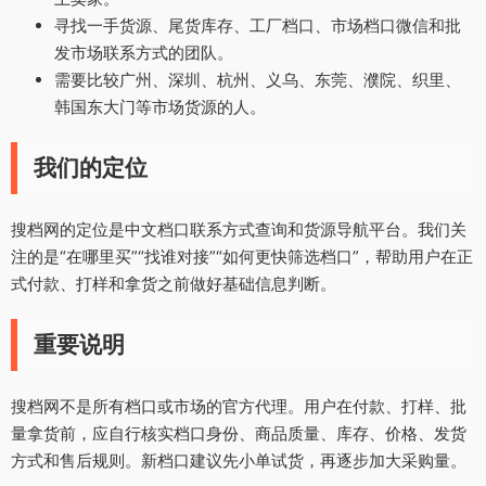
寻找一手货源、尾货库存、工厂档口、市场档口微信和批
发市场联系方式的团队。
需要比较广州、深圳、杭州、义乌、东莞、濮院、织里、
韩国东大门等市场货源的人。
我们的定位
搜档网的定位是中文档口联系方式查询和货源导航平台。我们关
注的是“在哪里买”“找谁对接”“如何更快筛选档口”，帮助用户在正
式付款、打样和拿货之前做好基础信息判断。
重要说明
搜档网不是所有档口或市场的官方代理。用户在付款、打样、批
量拿货前，应自行核实档口身份、商品质量、库存、价格、发货
方式和售后规则。新档口建议先小单试货，再逐步加大采购量。