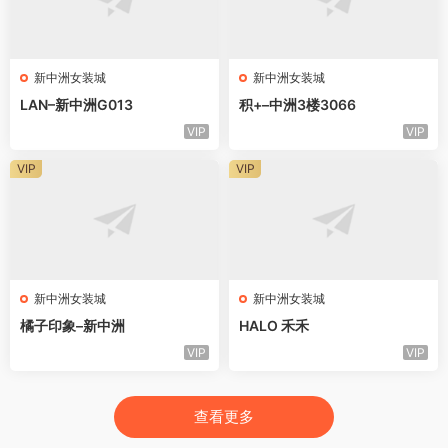
新中洲女装城
新中洲女装城
LAN–新中洲G013
积+–中洲3楼3066
VIP
VIP
VIP
VIP
新中洲女装城
新中洲女装城
橘子印象–新中洲
HALO 禾禾
VIP
VIP
查看更多