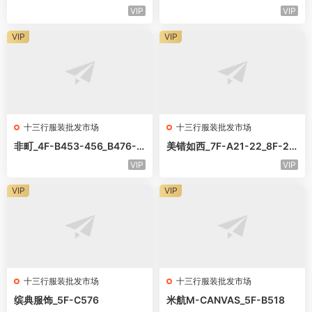
VIP
VIP
VIP
VIP
十三行服装批发市场
十三行服装批发市场
非町_4F-B453-456_B476-5
美错如西_7F-A21-22_8F-22
78
-23
VIP
VIP
VIP
VIP
十三行服装批发市场
十三行服装批发市场
缤典服饰_5F-C576
米航M-CANVAS_5F-B518