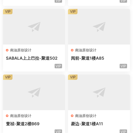
VIP
VIP
VIP
VIP
南油原创设计
南油原创设计
SABALA上上巴拉-聚道502
阅前-聚道1楼A85
VIP
VIP
VIP
VIP
南油原创设计
南油原创设计
萱祯-聚道2楼B69
菱边-聚道1楼A11
VIP
VIP