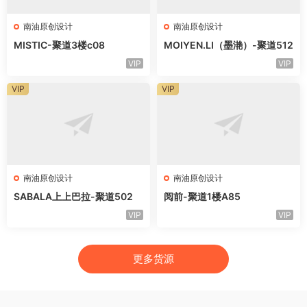
南油原创设计
南油原创设计
MISTIC-聚道3楼c08
MOIYEN.LI（墨滟）-聚道512
VIP
VIP
VIP
VIP
南油原创设计
南油原创设计
SABALA上上巴拉-聚道502
阅前-聚道1楼A85
VIP
VIP
更多货源