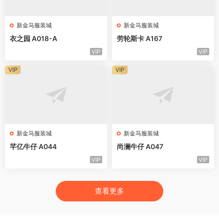
新金马服装城
新金马服装城
衣之园 A018-A
劳轮斯卡 A167
VIP
VIP
VIP
VIP
新金马服装城
新金马服装城
芊亿牛仔 A044
尚澜牛仔 A047
VIP
VIP
查看更多