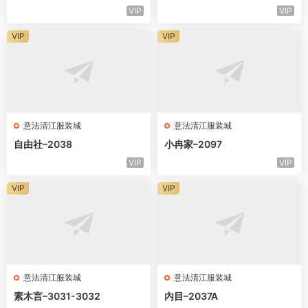
VIP
VIP
VIP
VIP
意法清江服装城
意法清江服装城
自由社–2038
小冉家–2097
VIP
VIP
VIP
VIP
意法清江服装城
意法清江服装城
素木言–3031-3032
内目–2037A