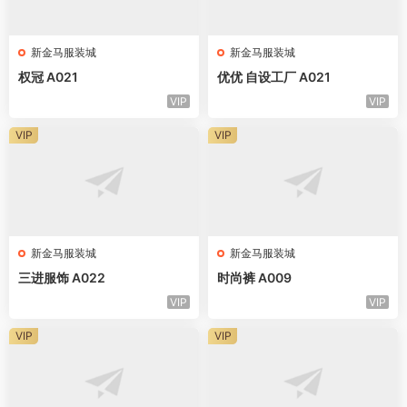
新金马服装城
新金马服装城
权冠 A021
优优 自设工厂 A021
VIP
VIP
VIP
VIP
新金马服装城
新金马服装城
三进服饰 A022
时尚裤 A009
VIP
VIP
VIP
VIP