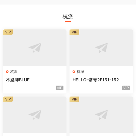
杭派
VIP
VIP
杭派
杭派
不路牌BLUE
HELLO–常青2F151-152
VIP
VIP
VIP
VIP