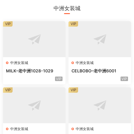
中洲女装城
VIP
VIP
中洲女装城
中洲女装城
MILK–老中洲1028-1029
CELBOBO–老中洲6001
VIP
VIP
VIP
VIP
中洲女装城
中洲女装城