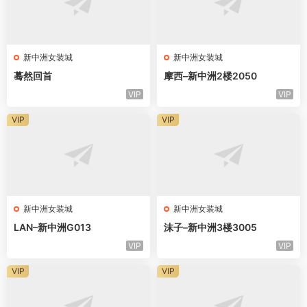
新中洲女装城
新中洲女装城
蓦然回首
摩西–新中洲2楼2050
VIP
VIP
VIP
VIP
新中洲女装城
新中洲女装城
LAN–新中洲G013
沫子–新中洲3楼3005
VIP
VIP
VIP
VIP