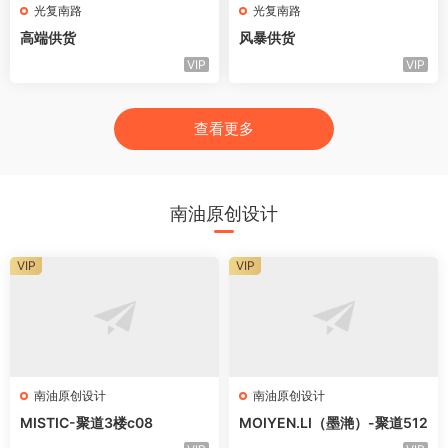
光复南路
光复南路
高端供货
风暴供货
VIP
VIP
查看更多
南油原创设计
VIP
VIP
南油原创设计
南油原创设计
MISTIC-聚道3楼c08
MOIYEN.LI（墨滟）-聚道512