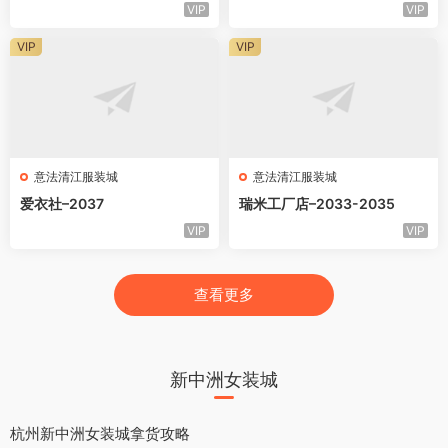
VIP
VIP
VIP
VIP
意法清江服装城
意法清江服装城
爱衣社–2037
瑞米工厂店–2033-2035
VIP
VIP
查看更多
新中洲女装城
杭州新中洲女装城拿货攻略