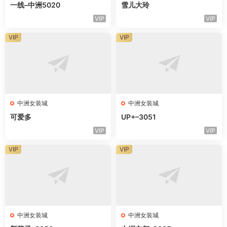
一线–中洲5020
雪儿大玲
VIP
VIP
VIP
VIP
中洲女装城
中洲女装城
可爱多
UP+–3051
VIP
VIP
VIP
VIP
中洲女装城
中洲女装城