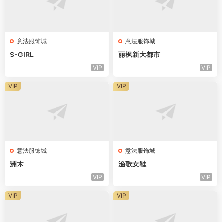
意法服饰城
意法服饰城
S-GIRL
丽枫新大都市
VIP
VIP
VIP
VIP
意法服饰城
意法服饰城
洲木
渔歌女鞋
VIP
VIP
VIP
VIP