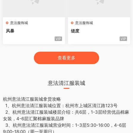
意法服饰城
意法服饰城
风暴
缇度
VIP
VIP
查看更多
意法清江服装城
杭州意法清江服装城拿货攻略
1、杭州意法清江服装城位置：杭州市上城区清江路123号
2、杭州意法清江服装城楼层介绍：共6层，1-3层经营优品棉麻
女装，4-6层汇聚棉麻服装品牌
3、杭州意法清江服装城营业时间：1-3层5:30-16:00，4-6层
9:00-18:00（周一至周日）