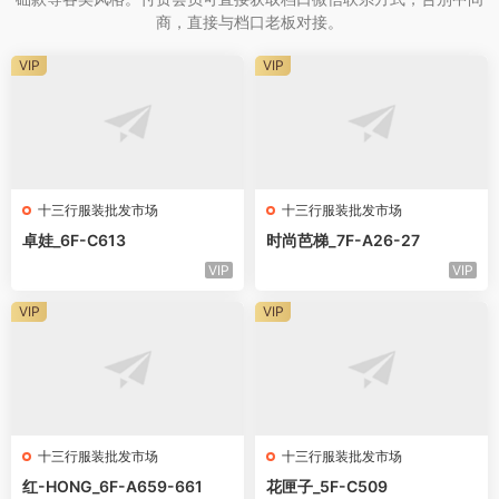
商，直接与档口老板对接。
VIP
VIP
十三行服装批发市场
十三行服装批发市场
卓娃_6F-C613
时尚芭梯_7F-A26-27
VIP
VIP
VIP
VIP
十三行服装批发市场
十三行服装批发市场
红-HONG_6F-A659-661
花匣子_5F-C509