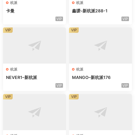
杭派
杭派
卡曼
鑫瑗–新杭派288-1
VIP
VIP
VIP
VIP
杭派
杭派
NEVER1–新杭派
MANGO–新杭派176
VIP
VIP
VIP
VIP