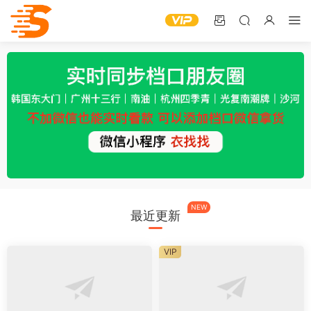
NEW
最近更新
VIP