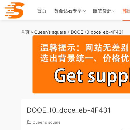
首页
黄金钻石专享
服装货源
韩
首页
»
Queen’s square
»
DOOE_(0_doce_eb-4F431
DOOE_(0_doce_eb-4F431
Queen’s square