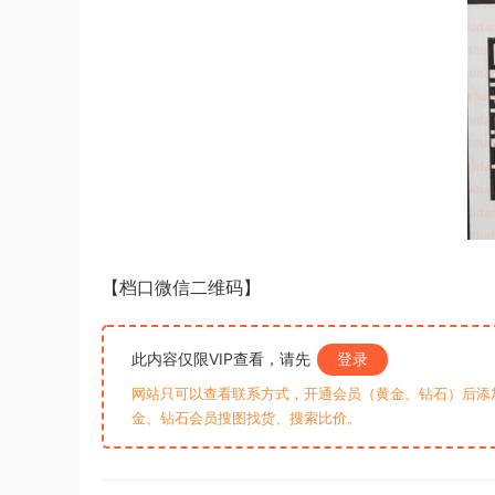
【档口微信二维码】
此内容仅限VIP查看，请先
登录
网站只可以查看联系方式，开通会员（黄金、钻石）后添加客
金、钻石会员搜图找货、搜索比价。