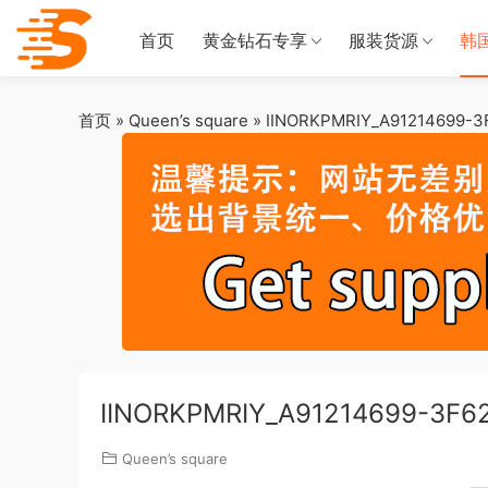
首页
黄金钻石专享
服装货源
韩
首页
»
Queen’s square
»
IINORKPMRIY_A91214699-3
IINORKPMRIY_A91214699-3F6
Queen’s square