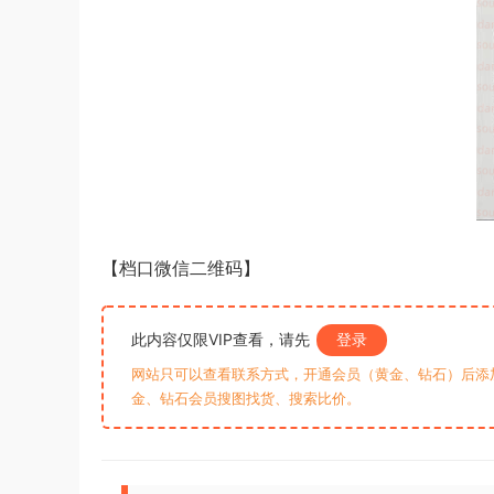
【档口微信二维码】
此内容仅限VIP查看，请先
登录
网站只可以查看联系方式，开通会员（黄金、钻石）后添加客
金、钻石会员搜图找货、搜索比价。