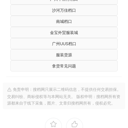
沙河万佳档口
南城档口
金宝外贸服装城
广州UUS档口
服装货源
拿货常见问题
免责申明：搜档网只展示二维码信息，不提供任何交易担保。
交易纠纷、商标侵权等与本网站无关。 版权申明：搜档网所有资
源都来自于线下采集，图片、文章归搜档网所有，侵权必究。