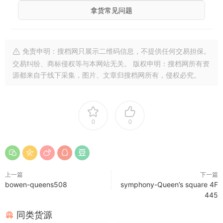
拿货常见问题
免责申明：搜档网只展示二维码信息，不提供任何交易担保。
交易纠纷、商标侵权等与本网站无关。 版权申明：搜档网所有资
源都来自于线下采集，图片、文章归搜档网所有，侵权必究。
0
0
上一篇
下一篇
bowen-queens508
symphony-Queen’s square 4F
445
同类货源