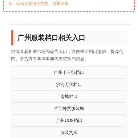
金、钻石会员搜图找货、搜索比价。
广州服装档口相关入口
继续查看相关市场和品类入口，方便对比档口微信、货源范
围、拿货方向和试单前需要核实的信息。
广州十三行档口
沙河万佳档口
南城档口
金宝外贸服装城
广州UUS档口
服装货源