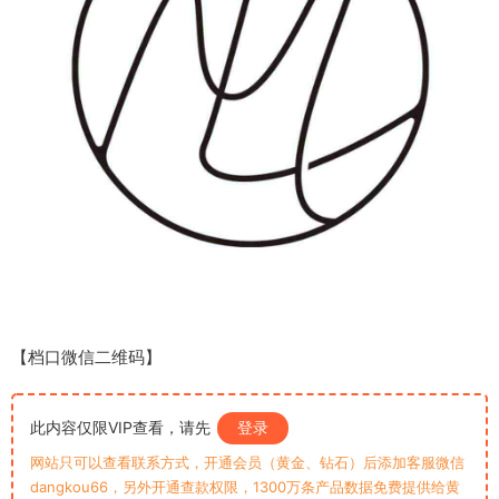
【档口微信二维码】
此内容仅限VIP查看，请先
登录
网站只可以查看联系方式，开通会员（黄金、钻石）后添加客服微信
dangkou66，另外开通查款权限，1300万条产品数据免费提供给黄