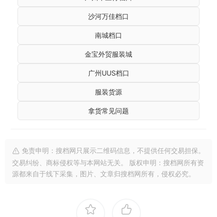
沙河万佳档口
南城档口
金宝外贸服装城
广州UUS档口
服装货源
拿货常见问题
免责申明：搜档网只展示二维码信息，不提供任何交易担保。
交易纠纷、商标侵权等与本网站无关。 版权申明：搜档网所有资
源都来自于线下采集，图片、文章归搜档网所有，侵权必究。