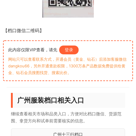
【档口微信二维码】
此内容仅限VIP查看，请先
登录
网站只可以查看联系方式，开通会员（黄金、钻石）后添加客服微信
dangkou66，另外开通查款权限，1300万条产品数据免费提供给黄
金、钻石会员搜图找货、搜索比价。
广州服装档口相关入口
继续查看相关市场和品类入口，方便对比档口微信、货源范
围、拿货方向和试单前需要核实的信息。
广州十三行档口