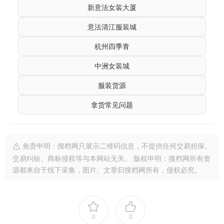
新意法女装大厦
意法清江服装城
杭州四季青
中洲女装城
服装货源
拿货常见问题
免责申明：搜档网只展示二维码信息，不提供任何交易担保。
交易纠纷、商标侵权等与本网站无关。 版权申明：搜档网所有资
源都来自于线下采集，图片、文章归搜档网所有，侵权必究。
0
0