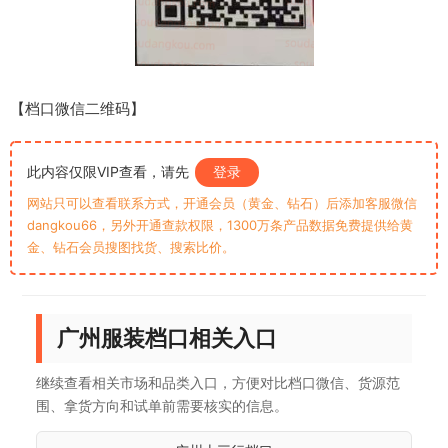
【档口微信二维码】
此内容仅限VIP查看，请先
登录
网站只可以查看联系方式，开通会员（黄金、钻石）后添加客服微信
dangkou66，另外开通查款权限，1300万条产品数据免费提供给黄
金、钻石会员搜图找货、搜索比价。
广州服装档口相关入口
继续查看相关市场和品类入口，方便对比档口微信、货源范
围、拿货方向和试单前需要核实的信息。