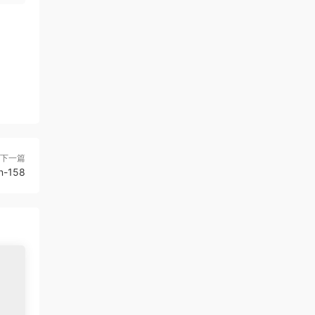
下一篇
n-158