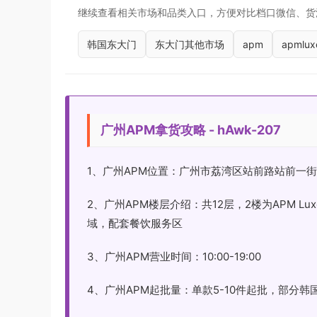
继续查看相关市场和品类入口，方便对比档口微信、货
韩国东大门
东大门其他市场
apm
apmlux
广州APM拿货攻略 - hAwk-207
1、广州APM位置：广州市荔湾区站前路站前一街
2、广州APM楼层介绍：共12层，2楼为APM 
域，配套餐饮服务区
3、广州APM营业时间：10:00-19:00
4、广州APM起批量：单款5-10件起批，部分