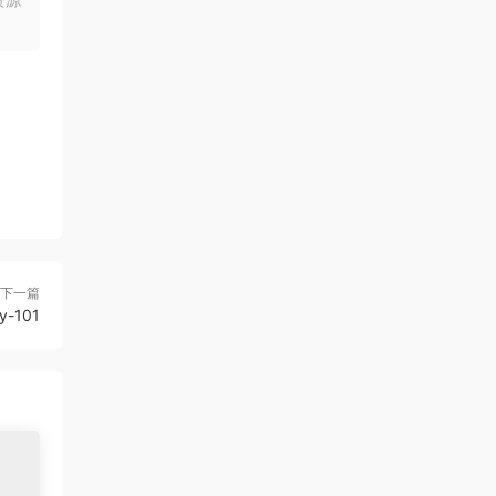
下一篇
y-101