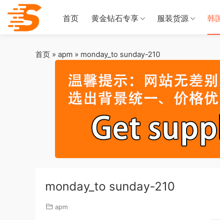
首页
黄金钻石专享
服装货源
韩
首页
»
apm
»
monday_to sunday-210
monday_to sunday-210
apm