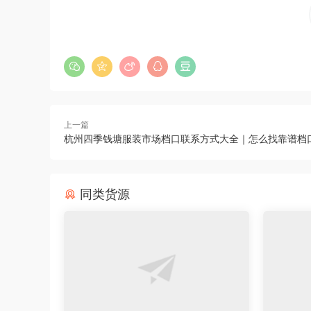
上一篇
杭州四季钱塘服装市场档口联系方式大全｜怎么找靠谱档
同类货源