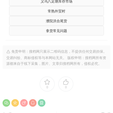
义乌八足塘库存市场
常熟外贸村
濮院洪合尾货
拿货常见问题
免责申明：搜档网只展示二维码信息，不提供任何交易担保。
交易纠纷、商标侵权等与本网站无关。 版权申明：搜档网所有资
源都来自于线下采集，图片、文章归搜档网所有，侵权必究。
0
0