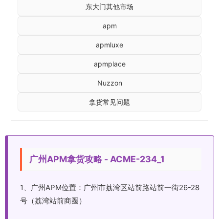
东大门其他市场
apm
apmluxe
apmplace
Nuzzon
拿货常见问题
广州APM拿货攻略 - ACME-234_1
1、广州APM位置：广州市荔湾区站前路站前一街26-28
号（荔湾站前商圈）