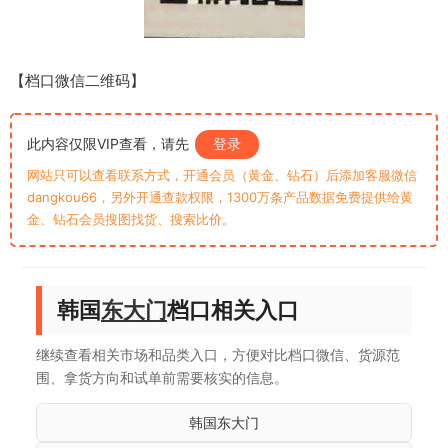
【档口微信二维码】
此内容仅限VIP查看，请先
登录
网站只可以查看联系方式，开通会员（黄金、钻石）后添加客服微信
dangkou66，另外开通查款权限，1300万条产品数据免费提供给黄
金、钻石会员搜图找货、搜索比价。
韩国
东大门
档口相关入口
继续查看相关市场和品类入口，方便对比档口微信、货源范
围、拿货方向和试单前需要核实的信息。
韩国东大门