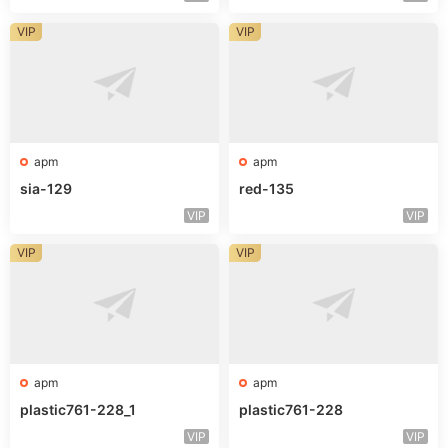
VIP
VIP
apm
apm
sia-129
red-135
VIP
VIP
VIP
VIP
apm
apm
plastic761-228_1
plastic761-228
VIP
VIP