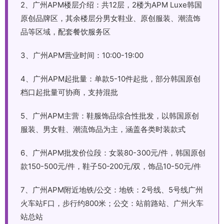
2、广州APM楼层介绍：共12层，2楼为APM Luxe韩国
原创品牌区，其余楼层分男女鞋业、原创服装、潮流饰
品等区域，配套餐饮服务区
3、广州APM营业时间：10:00-19:00
4、广州APM起批量：单款5-10件起批，部分韩国原创
档口起批量可协商，支持混批
5、广州APM主营：鞋服饰品综合性批发，以韩国原创
服装、男女鞋、潮流饰品为主，涵盖各类时装款式
6、广州APM批发价位段：女装80-300元/件，韩国原创
款150-500元/件，鞋子50-200元/双，饰品10-50元/件
7、广州APM附近地铁/公交：地铁：2号线、5号线广州
火车站F口，步行约800米；公交：站前路站、广州火车
站总站