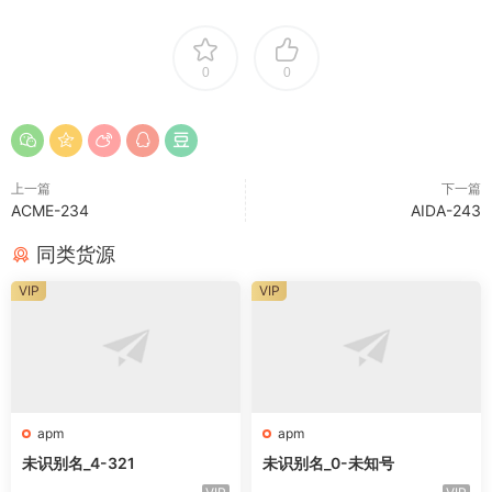
0
0
上一篇
下一篇
ACME-234
AIDA-243
同类货源
VIP
VIP
apm
apm
未识别名_4-321
未识别名_0-未知号