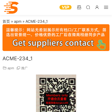
首页
»
apm
»
ACME-234_1
ACME-234_1
apm
推广