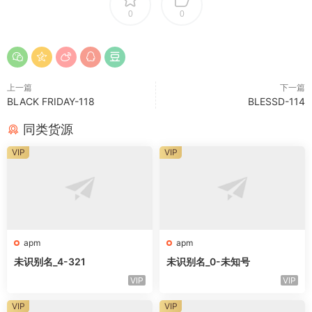
0
0
上一篇
下一篇
BLACK FRIDAY-118
BLESSD-114
同类货源
VIP
VIP
apm
apm
未识别名_4-321
未识别名_0-未知号
VIP
VIP
VIP
VIP