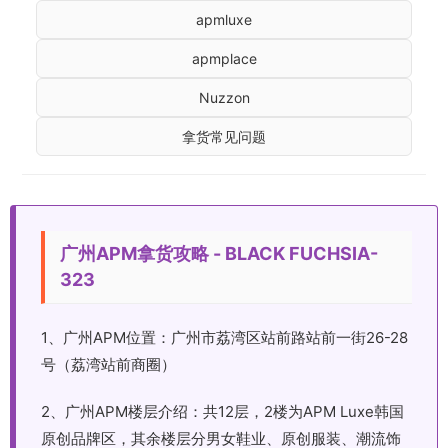
apmluxe
apmplace
Nuzzon
拿货常见问题
广州APM拿货攻略 - BLACK FUCHSIA-
323
1、广州APM位置：广州市荔湾区站前路站前一街26-28
号（荔湾站前商圈）
2、广州APM楼层介绍：共12层，2楼为APM Luxe韩国
原创品牌区，其余楼层分男女鞋业、原创服装、潮流饰