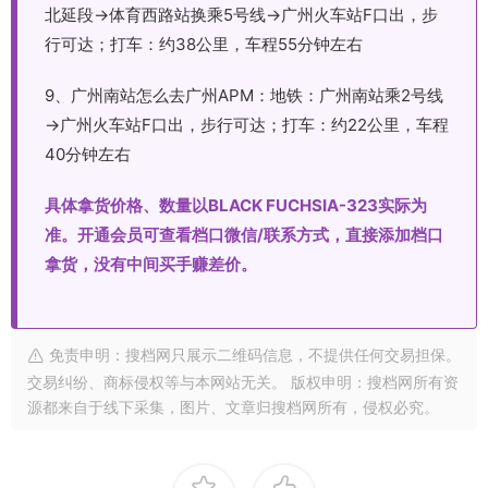
北延段→体育西路站换乘5号线→广州火车站F口出，步
行可达；打车：约38公里，车程55分钟左右
9、广州南站怎么去广州APM：地铁：广州南站乘2号线
→广州火车站F口出，步行可达；打车：约22公里，车程
40分钟左右
具体拿货价格、数量以BLACK FUCHSIA-323实际为
准。开通会员可查看档口微信/联系方式，直接添加档口
拿货，没有中间买手赚差价。
免责申明：搜档网只展示二维码信息，不提供任何交易担保。
交易纠纷、商标侵权等与本网站无关。 版权申明：搜档网所有资
源都来自于线下采集，图片、文章归搜档网所有，侵权必究。