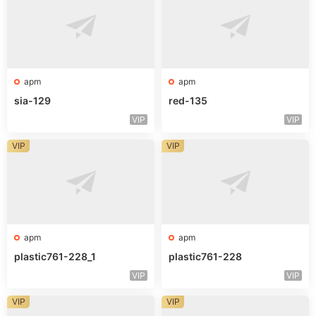
apm
apm
sia-129
red-135
VIP
VIP
VIP
VIP
apm
apm
plastic761-228_1
plastic761-228
VIP
VIP
VIP
VIP