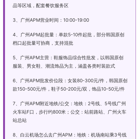
品等区域，配套餐饮服务区
3、广州APM营业时间：10:00-19:00
4、广州APM起批量：单款5-10件起批，部分韩国原创
档口起批量可协商，支持混批
5、广州APM主营：鞋服饰品综合性批发，以韩国原创
服装、男女鞋、潮流饰品为主，涵盖各类时装款式
6、广州APM批发价位段：女装80-300元/件，韩国原创
款150-500元/件，鞋子50-200元/双，饰品10-50元/件
7、广州APM附近地铁/公交：地铁：2号线、5号线广州
火车站F口，步行约800米；公交：站前路站、广州火车
站总站
8、白云机场怎么去广州APM：地铁：机场南站乘3号线