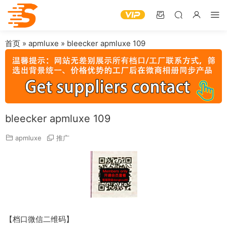
首页
»
apmluxe
»
bleecker apmluxe 109
bleecker apmluxe 109
apmluxe
推广
【档口微信二维码】