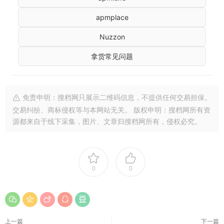
apmplace
Nuzzon
拿货常见问题
免责申明：搜档网只展示二维码信息，不提供任何交易担保。
交易纠纷、商标侵权等与本网站无关。 版权申明：搜档网所有资
源都来自于线下采集，图片、文章归搜档网所有，侵权必究。
0
0
上一篇
下一篇