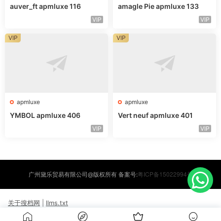
auver_ft apmluxe 116
amagle Pie apmluxe 133
VIP
VIP
VIP
VIP
apmluxe
apmluxe
YMBOL apmluxe 406
Vert neuf apmluxe 401
VIP
VIP
粤ICP备15022994号
广州黛乐贸易有限公司@版权所有 备案号:
关于搜档网
|
llms.txt