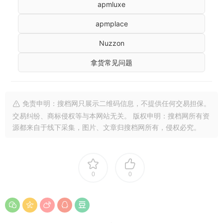
apmluxe
apmplace
Nuzzon
拿货常见问题
免责申明：搜档网只展示二维码信息，不提供任何交易担保。
交易纠纷、商标侵权等与本网站无关。 版权申明：搜档网所有资
源都来自于线下采集，图片、文章归搜档网所有，侵权必究。
0
0