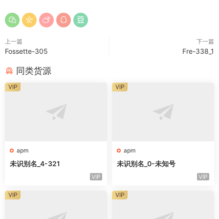
上一篇
下一篇
Fossette-305
Fre-338_1
同类货源
VIP
VIP
apm
apm
未识别名_4-321
未识别名_0-未知号
VIP
VIP
VIP
VIP