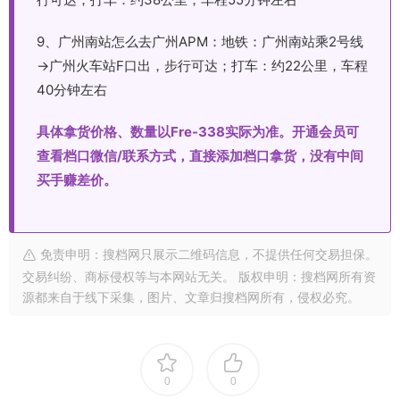
9、广州南站怎么去广州APM：地铁：广州南站乘2号线
→广州火车站F口出，步行可达；打车：约22公里，车程
40分钟左右
具体拿货价格、数量以Fre-338实际为准。开通会员可
查看档口微信/联系方式，直接添加档口拿货，没有中间
买手赚差价。
免责申明：搜档网只展示二维码信息，不提供任何交易担保。
交易纠纷、商标侵权等与本网站无关。 版权申明：搜档网所有资
源都来自于线下采集，图片、文章归搜档网所有，侵权必究。
0
0