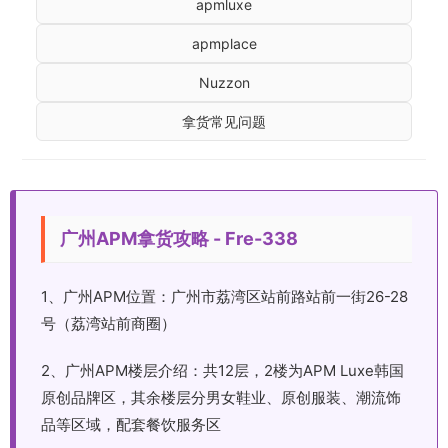
apmluxe
apmplace
Nuzzon
拿货常见问题
广州APM拿货攻略 - Fre-338
1、广州APM位置：广州市荔湾区站前路站前一街26-28
号（荔湾站前商圈）
2、广州APM楼层介绍：共12层，2楼为APM Luxe韩国
原创品牌区，其余楼层分男女鞋业、原创服装、潮流饰
品等区域，配套餐饮服务区