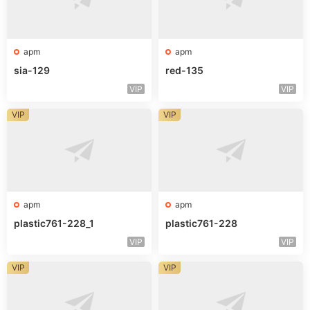
apm
apm
sia-129
red-135
VIP
VIP
VIP
VIP
apm
apm
plastic761-228_1
plastic761-228
VIP
VIP
VIP
VIP