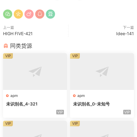
上一篇
下一篇
HIGH FIVE-421
Idee-141
同类货源
VIP
VIP
apm
apm
未识别名_4-321
未识别名_0-未知号
VIP
VIP
VIP
VIP