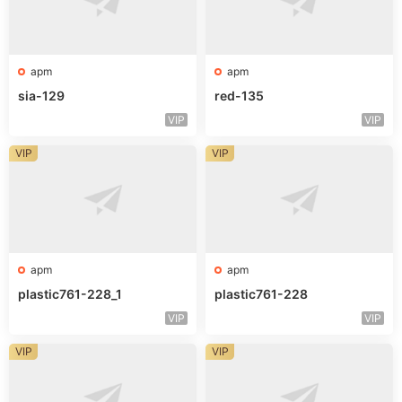
apm
apm
sia-129
red-135
VIP
VIP
VIP
VIP
apm
apm
plastic761-228_1
plastic761-228
VIP
VIP
VIP
VIP