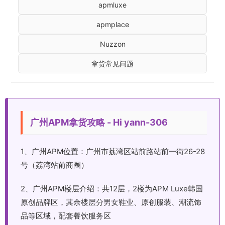
apmluxe
apmplace
Nuzzon
拿货常见问题
广州APM拿货攻略 - Hi yann-306
1、广州APM位置：广州市荔湾区站前路站前一街26-28
号（荔湾站前商圈）
2、广州APM楼层介绍：共12层，2楼为APM Luxe韩国
原创品牌区，其余楼层分男女鞋业、原创服装、潮流饰
品等区域，配套餐饮服务区