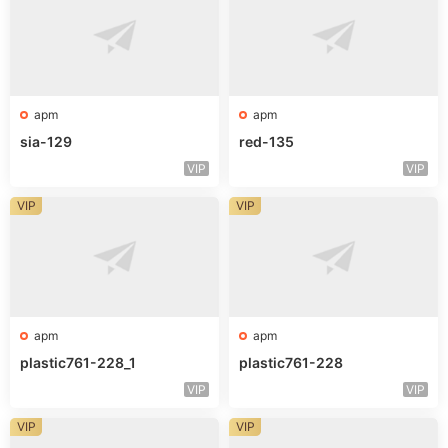
apm
apm
sia-129
red-135
VIP
VIP
VIP
VIP
apm
apm
plastic761-228_1
plastic761-228
VIP
VIP
VIP
VIP