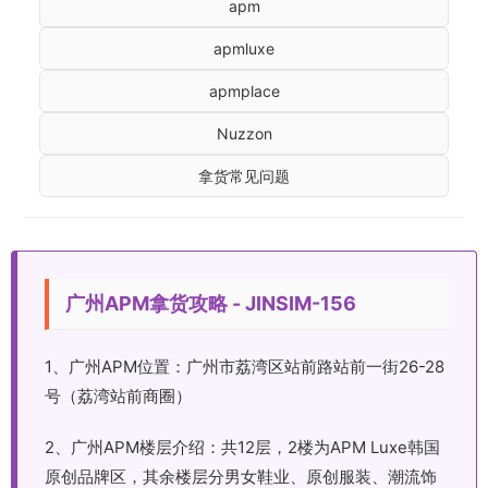
apm
apmluxe
apmplace
Nuzzon
拿货常见问题
广州APM拿货攻略 - JINSIM-156
1、广州APM位置：广州市荔湾区站前路站前一街26-28
号（荔湾站前商圈）
2、广州APM楼层介绍：共12层，2楼为APM Luxe韩国
原创品牌区，其余楼层分男女鞋业、原创服装、潮流饰