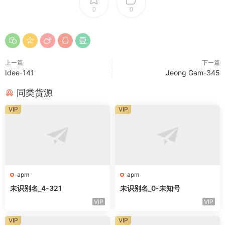
0
0
上一篇
下一篇
Idee-141
Jeong Gam-345
同类货源
VIP
VIP
apm
apm
未识别名_4-321
未识别名_0-未知号
VIP
VIP
VIP
VIP