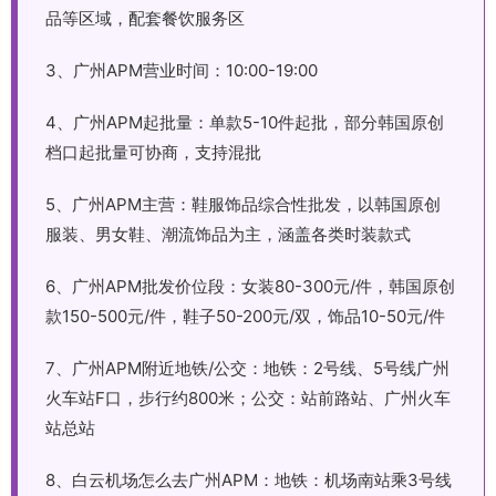
品等区域，配套餐饮服务区
3、广州APM营业时间：10:00-19:00
4、广州APM起批量：单款5-10件起批，部分韩国原创
档口起批量可协商，支持混批
5、广州APM主营：鞋服饰品综合性批发，以韩国原创
服装、男女鞋、潮流饰品为主，涵盖各类时装款式
6、广州APM批发价位段：女装80-300元/件，韩国原创
款150-500元/件，鞋子50-200元/双，饰品10-50元/件
7、广州APM附近地铁/公交：地铁：2号线、5号线广州
火车站F口，步行约800米；公交：站前路站、广州火车
站总站
8、白云机场怎么去广州APM：地铁：机场南站乘3号线