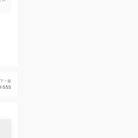
下一篇
K-555