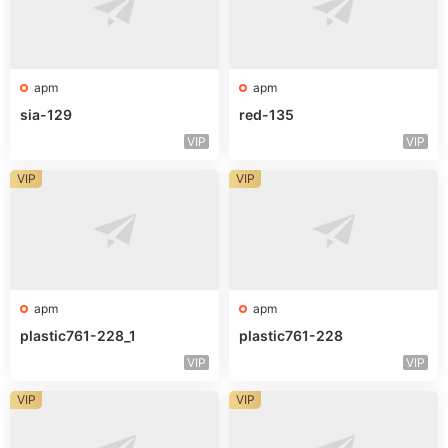
apm
apm
sia-129
red-135
VIP
VIP
VIP
VIP
apm
apm
plastic761-228_1
plastic761-228
VIP
VIP
VIP
VIP