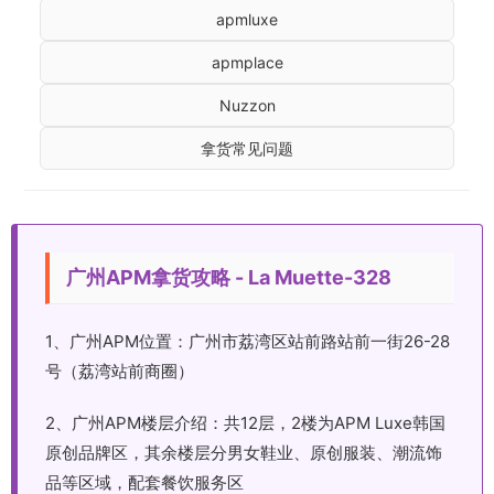
apmluxe
apmplace
Nuzzon
拿货常见问题
广州APM拿货攻略 - La Muette-328
1、广州APM位置：广州市荔湾区站前路站前一街26-28
号（荔湾站前商圈）
2、广州APM楼层介绍：共12层，2楼为APM Luxe韩国
原创品牌区，其余楼层分男女鞋业、原创服装、潮流饰
品等区域，配套餐饮服务区