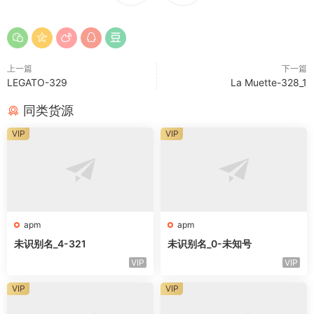
上一篇
下一篇
LEGATO-329
La Muette-328_1
同类货源
VIP
VIP
apm
apm
未识别名_4-321
未识别名_0-未知号
VIP
VIP
VIP
VIP