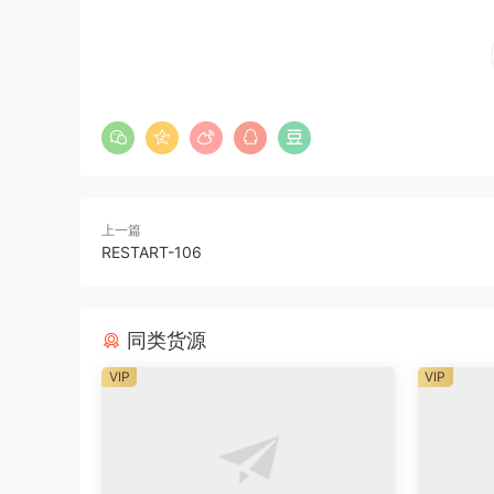
上一篇
RESTART-106
同类货源
VIP
VIP