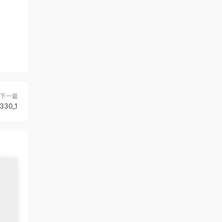
下一篇
330_1