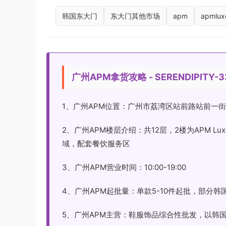
韩国东大门
东大门其他市场
apm
apmlux
广州APM拿货攻略 - SERENDIPITY-3
1、广州APM位置：广州市荔湾区站前路站前一街
2、广州APM楼层介绍：共12层，2楼为APM 
域，配套餐饮服务区
3、广州APM营业时间：10:00-19:00
4、广州APM起批量：单款5-10件起批，部分
5、广州APM主营：鞋服饰品综合性批发，以韩