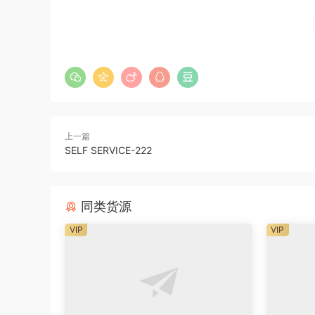
上一篇
SELF SERVICE-222
同类货源
VIP
VIP