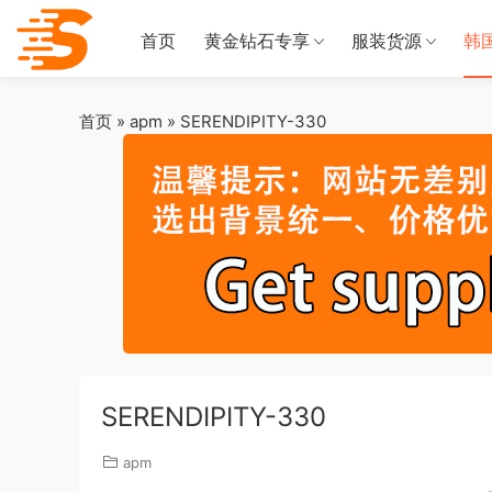
首页
黄金钻石专享
服装货源
韩
首页
»
apm
»
SERENDIPITY-330
SERENDIPITY-330
apm