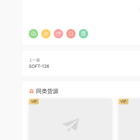
上一篇
SOFT-126
同类货源
VIP
VIP