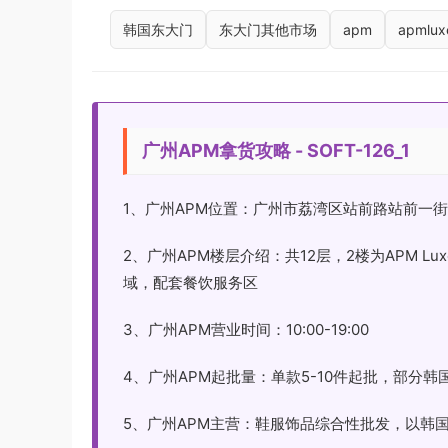
韩国东大门
东大门其他市场
apm
apmlux
广州APM拿货攻略 - SOFT-126_1
1、广州APM位置：广州市荔湾区站前路站前一街
2、广州APM楼层介绍：共12层，2楼为APM 
域，配套餐饮服务区
3、广州APM营业时间：10:00-19:00
4、广州APM起批量：单款5-10件起批，部分
5、广州APM主营：鞋服饰品综合性批发，以韩