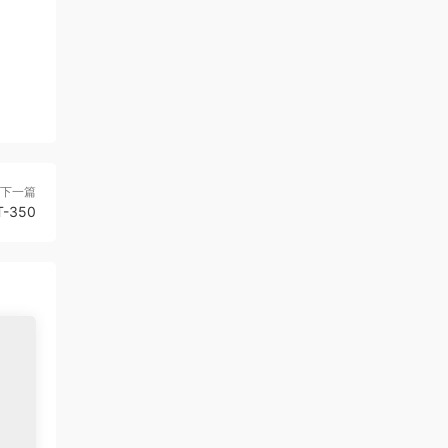
下一篇
T-350