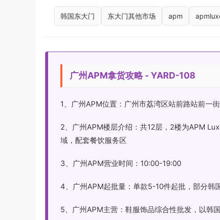
韩国东大门
东大门其他市场
apm
apmlux
广州APM拿货攻略 - YARD-108
1、广州APM位置：广州市荔湾区站前路站前一街
2、广州APM楼层介绍：共12层，2楼为APM 
域，配套餐饮服务区
3、广州APM营业时间：10:00-19:00
4、广州APM起批量：单款5-10件起批，部分
5、广州APM主营：鞋服饰品综合性批发，以韩