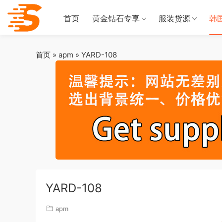
首页
黄金钻石专享
服装货源
韩
首页
»
apm
»
YARD-108
YARD-108
apm