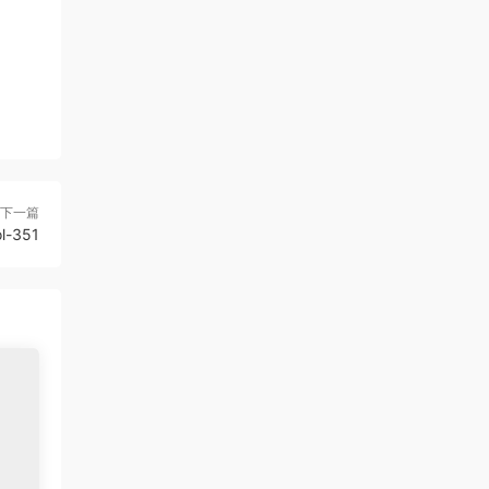
下一篇
l-351